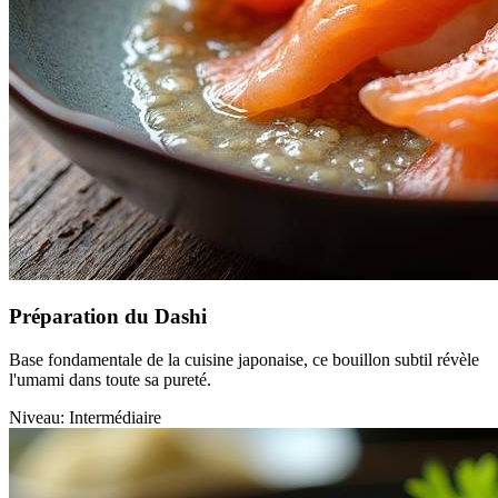
Préparation du Dashi
Base fondamentale de la cuisine japonaise, ce bouillon subtil révèle
l'umami dans toute sa pureté.
Niveau: Intermédiaire