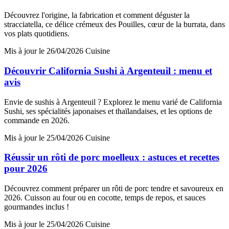
Découvrez l'origine, la fabrication et comment déguster la
stracciatella, ce délice crémeux des Pouilles, cœur de la burrata, dans
vos plats quotidiens.
Mis à jour le 26/04/2026
Cuisine
Découvrir California Sushi à Argenteuil : menu et
avis
Envie de sushis à Argenteuil ? Explorez le menu varié de California
Sushi, ses spécialités japonaises et thaïlandaises, et les options de
commande en 2026.
Mis à jour le 25/04/2026
Cuisine
Réussir un rôti de porc moelleux : astuces et recettes
pour 2026
Découvrez comment préparer un rôti de porc tendre et savoureux en
2026. Cuisson au four ou en cocotte, temps de repos, et sauces
gourmandes inclus !
Mis à jour le 25/04/2026
Cuisine