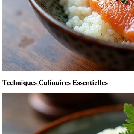
Techniques Culinaires Essentielles