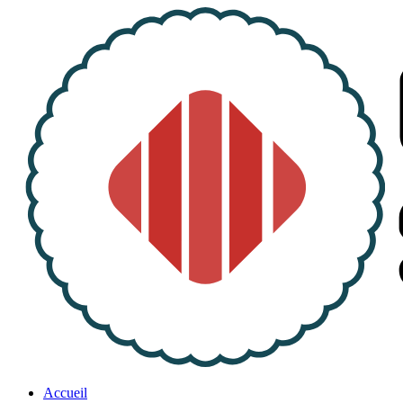
Accueil