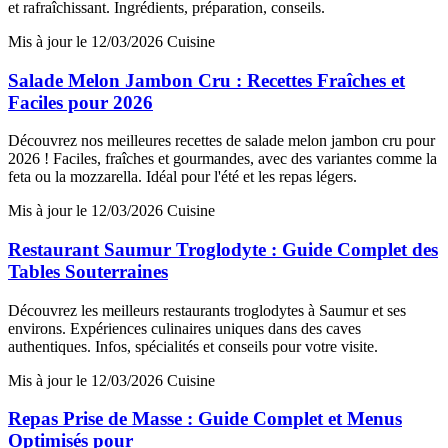
et rafraîchissant. Ingrédients, préparation, conseils.
Mis à jour le 12/03/2026
Cuisine
Salade Melon Jambon Cru : Recettes Fraîches et
Faciles pour 2026
Découvrez nos meilleures recettes de salade melon jambon cru pour
2026 ! Faciles, fraîches et gourmandes, avec des variantes comme la
feta ou la mozzarella. Idéal pour l'été et les repas légers.
Mis à jour le 12/03/2026
Cuisine
Restaurant Saumur Troglodyte : Guide Complet des
Tables Souterraines
Découvrez les meilleurs restaurants troglodytes à Saumur et ses
environs. Expériences culinaires uniques dans des caves
authentiques. Infos, spécialités et conseils pour votre visite.
Mis à jour le 12/03/2026
Cuisine
Repas Prise de Masse : Guide Complet et Menus
Optimisés pour