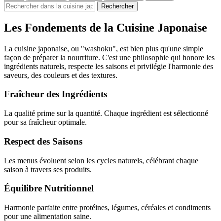
Rechercher
Les Fondements de la Cuisine Japonaise
La cuisine japonaise, ou "washoku", est bien plus qu'une simple
façon de préparer la nourriture. C'est une philosophie qui honore les
ingrédients naturels, respecte les saisons et privilégie l'harmonie des
saveurs, des couleurs et des textures.
Fraîcheur des Ingrédients
La qualité prime sur la quantité. Chaque ingrédient est sélectionné
pour sa fraîcheur optimale.
Respect des Saisons
Les menus évoluent selon les cycles naturels, célébrant chaque
saison à travers ses produits.
Équilibre Nutritionnel
Harmonie parfaite entre protéines, légumes, céréales et condiments
pour une alimentation saine.