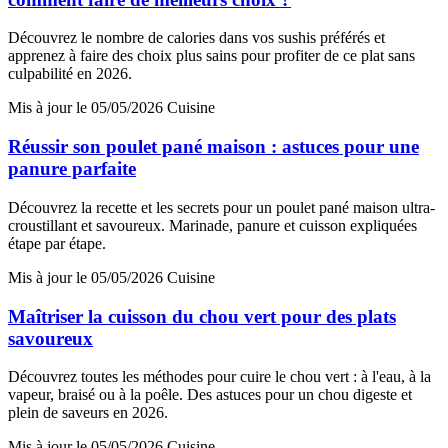
Découvrez le nombre de calories dans vos sushis préférés et
apprenez à faire des choix plus sains pour profiter de ce plat sans
culpabilité en 2026.
Mis à jour le 05/05/2026
Cuisine
Réussir son poulet pané maison : astuces pour une
panure parfaite
Découvrez la recette et les secrets pour un poulet pané maison ultra-
croustillant et savoureux. Marinade, panure et cuisson expliquées
étape par étape.
Mis à jour le 05/05/2026
Cuisine
Maîtriser la cuisson du chou vert pour des plats
savoureux
Découvrez toutes les méthodes pour cuire le chou vert : à l'eau, à la
vapeur, braisé ou à la poêle. Des astuces pour un chou digeste et
plein de saveurs en 2026.
Mis à jour le 05/05/2026
Cuisine