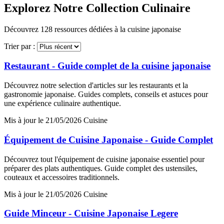
Explorez Notre Collection Culinaire
Découvrez 128 ressources dédiées à la cuisine japonaise
Trier par :
Restaurant - Guide complet de la cuisine japonaise
Découvrez notre selection d'articles sur les restaurants et la
gastronomie japonaise. Guides complets, conseils et astuces pour
une expérience culinaire authentique.
Mis à jour le 21/05/2026
Cuisine
Équipement de Cuisine Japonaise - Guide Complet
Découvrez tout l'équipement de cuisine japonaise essentiel pour
préparer des plats authentiques. Guide complet des ustensiles,
couteaux et accessoires traditionnels.
Mis à jour le 21/05/2026
Cuisine
Guide Minceur - Cuisine Japonaise Legere