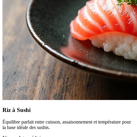
Riz à Sushi
Équilibre parfait entre cuisson, assaisonnement et température pour
la base idéale des sushis.