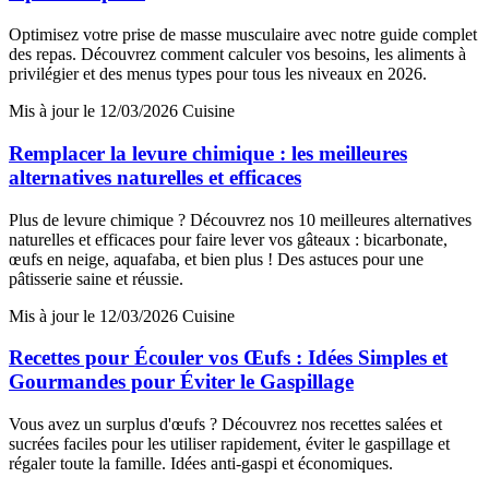
Optimisez votre prise de masse musculaire avec notre guide complet
des repas. Découvrez comment calculer vos besoins, les aliments à
privilégier et des menus types pour tous les niveaux en 2026.
Mis à jour le 12/03/2026
Cuisine
Remplacer la levure chimique : les meilleures
alternatives naturelles et efficaces
Plus de levure chimique ? Découvrez nos 10 meilleures alternatives
naturelles et efficaces pour faire lever vos gâteaux : bicarbonate,
œufs en neige, aquafaba, et bien plus ! Des astuces pour une
pâtisserie saine et réussie.
Mis à jour le 12/03/2026
Cuisine
Recettes pour Écouler vos Œufs : Idées Simples et
Gourmandes pour Éviter le Gaspillage
Vous avez un surplus d'œufs ? Découvrez nos recettes salées et
sucrées faciles pour les utiliser rapidement, éviter le gaspillage et
régaler toute la famille. Idées anti-gaspi et économiques.