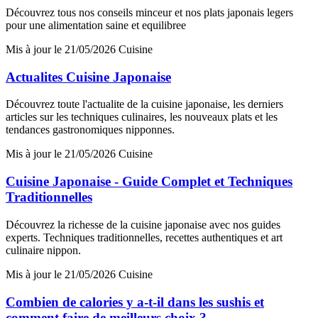
Découvrez tous nos conseils minceur et nos plats japonais legers
pour une alimentation saine et equilibree
Mis à jour le 21/05/2026
Cuisine
Actualites Cuisine Japonaise
Découvrez toute l'actualite de la cuisine japonaise, les derniers
articles sur les techniques culinaires, les nouveaux plats et les
tendances gastronomiques nipponnes.
Mis à jour le 21/05/2026
Cuisine
Cuisine Japonaise - Guide Complet et Techniques
Traditionnelles
Découvrez la richesse de la cuisine japonaise avec nos guides
experts. Techniques traditionnelles, recettes authentiques et art
culinaire nippon.
Mis à jour le 21/05/2026
Cuisine
Combien de calories y a-t-il dans les sushis et
comment faire de meilleurs choix ?