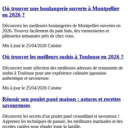
Où trouver une boulangerie ouverte à Montpellier
en 2026 ?
Découvrez les meilleures boulangeries de Montpellier ouvertes en
2026. Trouvez facilement du pain frais, des viennoiseries et
pâtisseries artisanales près de chez vous.
Mis à jour le 25/04/2026
Cuisine
Où trouver les meilleurs sushis à Toulouse en 2026 ?
Découvrez notre sélection des meilleures adresses de restaurants de
sushis à Toulouse pour une expérience culinaire japonaise
authentique et savoureuse.
Mis à jour le 25/04/2026
Cuisine
Réussir son poulet pané maison : astuces et recettes
savoureuses
Découvrez les secrets d'un poulet pané croustillant et savoureux !
Apprenez les techniques de panure, les meilleures marinades et des
recettes variées pour régaler toute la famille.