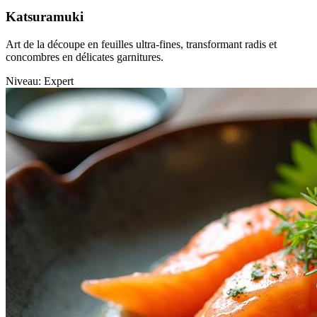
Katsuramuki
Art de la découpe en feuilles ultra-fines, transformant radis et
concombres en délicates garnitures.
Niveau: Expert