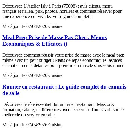
Découvrez L'Atelier Isly à Paris (75008) : avis clients, menu
français et italien, prix, photos, horaires et comment réserver pour
une expérience conviviale. Votre guide complet !
Mis à jour le 07/04/2026
Cuisine
Meal Prep Prise de Masse Pas Cher : Menus
Économiques & Efficaces ()
Découvrez comment réussir votre prise de masse avec le meal prep,
même avec un petit budget ! Plans de repas économiques, astuces
d'achat et menus détaillés pour prendre du muscle sans vous ruiner.
Mis à jour le 07/04/2026
Cuisine
Runner en restaurant : Le guide complet du commis
de salle
Découvrez le rôle essentiel du runner en restaurant. Missions,
formation, salaire, et différences avec le serveur. Tout savoir sur ce
métier clé du service en salle.
Mis à jour le 07/04/2026
Cuisine