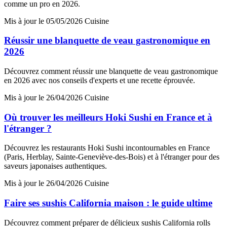
comme un pro en 2026.
Mis à jour le 05/05/2026
Cuisine
Réussir une blanquette de veau gastronomique en
2026
Découvrez comment réussir une blanquette de veau gastronomique
en 2026 avec nos conseils d'experts et une recette éprouvée.
Mis à jour le 26/04/2026
Cuisine
Où trouver les meilleurs Hoki Sushi en France et à
l'étranger ?
Découvrez les restaurants Hoki Sushi incontournables en France
(Paris, Herblay, Sainte-Geneviève-des-Bois) et à l'étranger pour des
saveurs japonaises authentiques.
Mis à jour le 26/04/2026
Cuisine
Faire ses sushis California maison : le guide ultime
Découvrez comment préparer de délicieux sushis California rolls