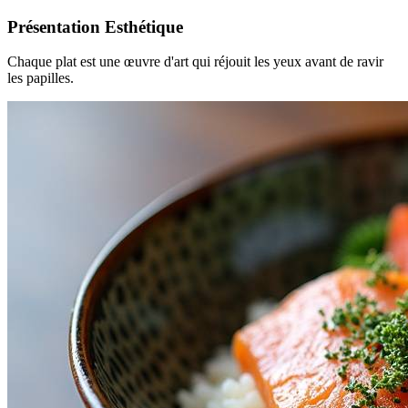
Présentation Esthétique
Chaque plat est une œuvre d'art qui réjouit les yeux avant de ravir
les papilles.