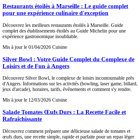
Restaurants étoilés à Marseille : Le guide complet
pour une expérience culinaire d'exception
Découvrez les meilleurs restaurants étoilés à Marseille. Guide
complet des établissements étoilés au Guide Michelin pour une
expérience gastronomique inoubliable.
Mis à jour le 01/04/2026
Cuisine
Silver Bowl : Votre Guide Complet du Complexe de
Loisirs et de Fun à Angers
Découvrez Silver Bowl, le complexe de loisirs incontournable près
d'Angers. Informations sur les activités (bowling, laser game, billard,
jeux d'arcade), horaires, tarifs, événements et comment s'y rendre.
Mis à jour le 12/03/2026
Cuisine
Salade Tomates Œufs Durs : La Recette Facile et
Rafraîchissante
Découvrez comment préparer une délicieuse salade de tomates et
œufs durs, une recette simple, rapide et parfaite pour un repas léger