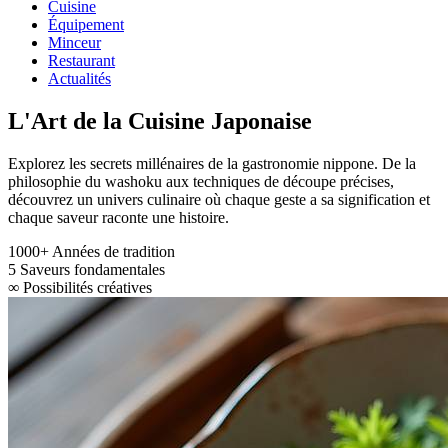
Cuisine
Équipement
Minceur
Restaurant
Actualités
L'Art de la Cuisine Japonaise
Explorez les secrets millénaires de la gastronomie nippone. De la
philosophie du washoku aux techniques de découpe précises,
découvrez un univers culinaire où chaque geste a sa signification et
chaque saveur raconte une histoire.
1000+
Années de tradition
5
Saveurs fondamentales
∞
Possibilités créatives