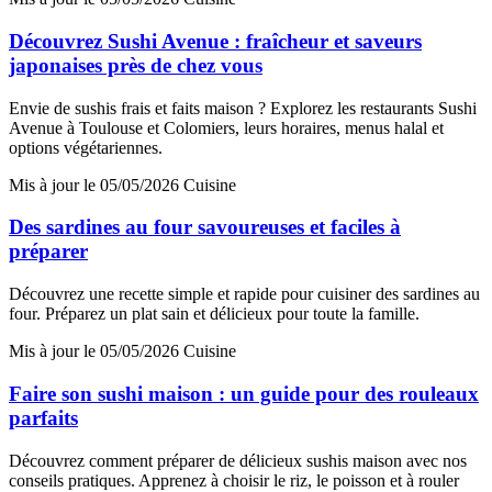
Découvrez Sushi Avenue : fraîcheur et saveurs
japonaises près de chez vous
Envie de sushis frais et faits maison ? Explorez les restaurants Sushi
Avenue à Toulouse et Colomiers, leurs horaires, menus halal et
options végétariennes.
Mis à jour le 05/05/2026
Cuisine
Des sardines au four savoureuses et faciles à
préparer
Découvrez une recette simple et rapide pour cuisiner des sardines au
four. Préparez un plat sain et délicieux pour toute la famille.
Mis à jour le 05/05/2026
Cuisine
Faire son sushi maison : un guide pour des rouleaux
parfaits
Découvrez comment préparer de délicieux sushis maison avec nos
conseils pratiques. Apprenez à choisir le riz, le poisson et à rouler