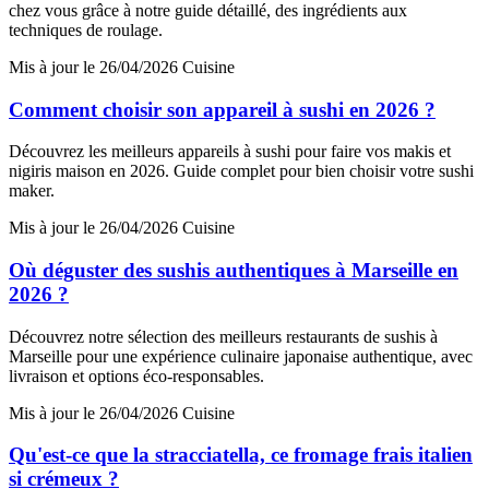
chez vous grâce à notre guide détaillé, des ingrédients aux
techniques de roulage.
Mis à jour le 26/04/2026
Cuisine
Comment choisir son appareil à sushi en 2026 ?
Découvrez les meilleurs appareils à sushi pour faire vos makis et
nigiris maison en 2026. Guide complet pour bien choisir votre sushi
maker.
Mis à jour le 26/04/2026
Cuisine
Où déguster des sushis authentiques à Marseille en
2026 ?
Découvrez notre sélection des meilleurs restaurants de sushis à
Marseille pour une expérience culinaire japonaise authentique, avec
livraison et options éco-responsables.
Mis à jour le 26/04/2026
Cuisine
Qu'est-ce que la stracciatella, ce fromage frais italien
si crémeux ?