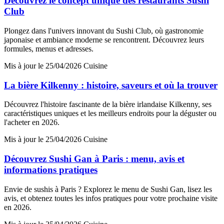
Découvrez le concept unique des restaurants Sushi
Club
Plongez dans l'univers innovant du Sushi Club, où gastronomie
japonaise et ambiance moderne se rencontrent. Découvrez leurs
formules, menus et adresses.
Mis à jour le 25/04/2026
Cuisine
La bière Kilkenny : histoire, saveurs et où la trouver
Découvrez l'histoire fascinante de la bière irlandaise Kilkenny, ses
caractéristiques uniques et les meilleurs endroits pour la déguster ou
l'acheter en 2026.
Mis à jour le 25/04/2026
Cuisine
Découvrez Sushi Gan à Paris : menu, avis et
informations pratiques
Envie de sushis à Paris ? Explorez le menu de Sushi Gan, lisez les
avis, et obtenez toutes les infos pratiques pour votre prochaine visite
en 2026.