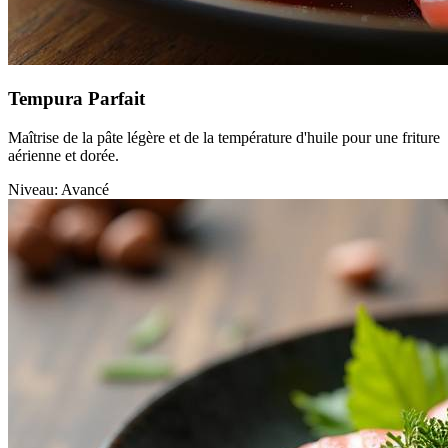
Tempura Parfait
Maîtrise de la pâte légère et de la température d'huile pour une friture
aérienne et dorée.
Niveau: Avancé