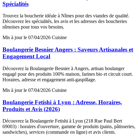
Spécialités
Trouvez la boucherie idéale à Nîmes pour des viandes de qualité.
Découvrez les spécialités, les avis et les adresses des boucheries
nîmoises pour tous vos besoins.
Mis à jour le 07/04/2026
Cuisine
Boulangerie Besnier Angers : Saveurs Artisanales et
Engagement Local
Découvrez la Boulangerie Besnier à Angers, artisan boulanger
engagé pour des produits 100% maison, farines bio et circuit court.
Horaires, adresse et engagement anti-gaspillage.
Mis à jour le 07/04/2026
Cuisine
Boulangerie Fetishi à Lyon : Adresse, Horaires,
Produits et Avis (2026)
Découvrez la Boulangerie Fetishi à Lyon (218 Rue Paul Bert
69003) : horaires d'ouverture, gamme de produits (pains, pâtisseries,
sandwiches), services (commande en ligne) et avis clients.