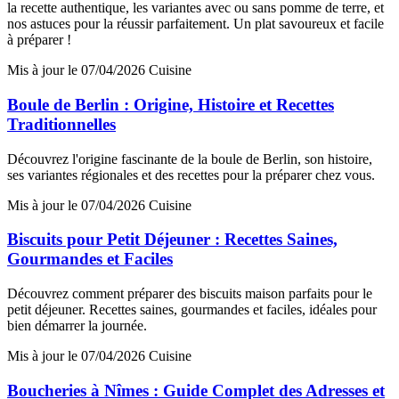
la recette authentique, les variantes avec ou sans pomme de terre, et
nos astuces pour la réussir parfaitement. Un plat savoureux et facile
à préparer !
Mis à jour le 07/04/2026
Cuisine
Boule de Berlin : Origine, Histoire et Recettes
Traditionnelles
Découvrez l'origine fascinante de la boule de Berlin, son histoire,
ses variantes régionales et des recettes pour la préparer chez vous.
Mis à jour le 07/04/2026
Cuisine
Biscuits pour Petit Déjeuner : Recettes Saines,
Gourmandes et Faciles
Découvrez comment préparer des biscuits maison parfaits pour le
petit déjeuner. Recettes saines, gourmandes et faciles, idéales pour
bien démarrer la journée.
Mis à jour le 07/04/2026
Cuisine
Boucheries à Nîmes : Guide Complet des Adresses et