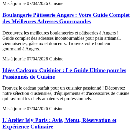
Mis à jour le 07/04/2026
Cuisine
Boulangerie Pâtisserie Angers : Votre Guide Complet
des Meilleures Adresses Gourmandes
Découvrez les meilleures boulangeries et pâtisseries à Angers !
Guide complet des adresses incontournables pour pain artisanal,
viennoiseries, gâteaux et douceurs. Trouvez votre bonheur
gourmand à Angers.
Mis à jour le 07/04/2026
Cuisine
Idées Cadeaux Cuisinier : Le Guide Ultime pour les
Passionnés de Cuisine
Trouvez le cadeau parfait pour un cuisinier passionné ! Découvrez
notre sélection d'ustensiles, d'équipements et d'accessoires de cuisine
qui raviront les chefs amateurs et professionnels.
Mis à jour le 07/04/2026
Cuisine
L'Atelier Isly Paris : Avis, Menu, Réservation et
Expérience Culinaire