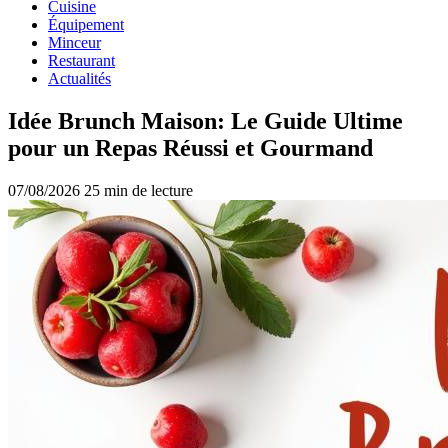
Cuisine
Équipement
Minceur
Restaurant
Actualités
Idée Brunch Maison: Le Guide Ultime
pour un Repas Réussi et Gourmand
07/08/2026
25 min de lecture