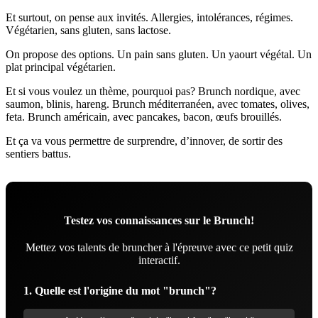
Et surtout, on pense aux invités. Allergies, intolérances, régimes.
Végétarien, sans gluten, sans lactose.
On propose des options. Un pain sans gluten. Un yaourt végétal. Un
plat principal végétarien.
Et si vous voulez un thème, pourquoi pas? Brunch nordique, avec
saumon, blinis, hareng. Brunch méditerranéen, avec tomates, olives,
feta. Brunch américain, avec pancakes, bacon, œufs brouillés.
Et ça va vous permettre de surprendre, d’innover, de sortir des
sentiers battus.
Testez vos connaissances sur le Brunch!
Mettez vos talents de bruncher à l'épreuve avec ce petit quiz
interactif.
1. Quelle est l'origine du mot "brunch"?