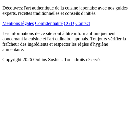
Découvrez l'art authentique de la cuisine japonaise avec nos guides
experts, recettes traditionnelles et conseils d'initiés.
Mentions légales
Confidentialité
CGU
Contact
Les informations de ce site sont à titre informatif uniquement
concernant la cuisine et l'art culinaire japonais. Toujours vérifier la
fraîcheur des ingrédients et respecter les règles d'hygiène
alimentaire.
Copyright 2026 Oullins Sushis - Tous droits réservés