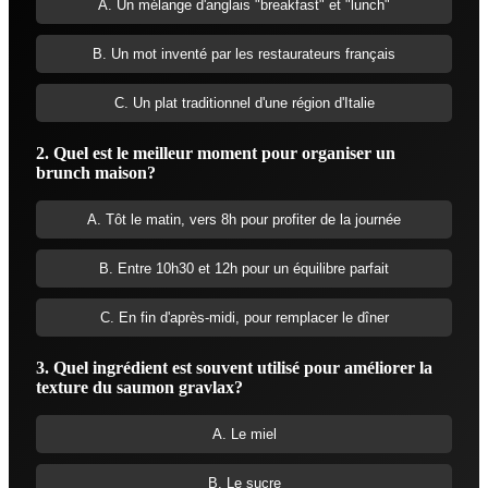
A. Un mélange d'anglais "breakfast" et "lunch"
B. Un mot inventé par les restaurateurs français
C. Un plat traditionnel d'une région d'Italie
2. Quel est le meilleur moment pour organiser un
brunch maison?
A. Tôt le matin, vers 8h pour profiter de la journée
B. Entre 10h30 et 12h pour un équilibre parfait
C. En fin d'après-midi, pour remplacer le dîner
3. Quel ingrédient est souvent utilisé pour améliorer la
texture du saumon gravlax?
A. Le miel
B. Le sucre