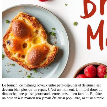
Le brunch, ce mélange joyeux entre petit-déjeuner et déjeuner, est
devenu bien plus qu’un repas. C’est un moment. Un rituel doux du
dimanche, une pause gourmande entre amis ou en famille. Et, faire
un brunch à la maison n’a jamais été aussi populaire, ni aussi simple.