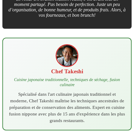
moment partagé. Pas besoin de perfection. Juste un peu
d’organisation, de bonne humeur, et de produits frais. Alors, à
vos fourneaux, et bon brunch!
Chef Takeshi
Cuisine japonaise traditionnelle, techniques de séchage, fusion
culinaire
Spécialisé dans l'art culinaire japonais traditionnel et
moderne, Chef Takeshi maîtrise les techniques ancestrales de
préparation et de conservation des aliments. Expert en cuisine
fusion nippone avec plus de 15 ans d'expérience dans les plus
grands restaurants.