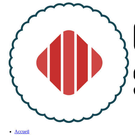
Accueil