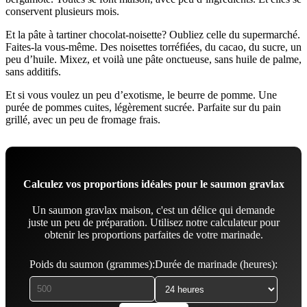
conservent plusieurs mois.
Et la pâte à tartiner chocolat-noisette? Oubliez celle du supermarché.
Faites-la vous-même. Des noisettes torréfiées, du cacao, du sucre, un
peu d’huile. Mixez, et voilà une pâte onctueuse, sans huile de palme,
sans additifs.
Et si vous voulez un peu d’exotisme, le beurre de pomme. Une
purée de pommes cuites, légèrement sucrée. Parfaite sur du pain
grillé, avec un peu de fromage frais.
Calculez vos proportions idéales pour le saumon gravlax
Un saumon gravlax maison, c'est un délice qui demande
juste un peu de préparation. Utilisez notre calculateur pour
obtenir les proportions parfaites de votre marinade.
Poids du saumon (grammes):
Durée de marinade (heures):