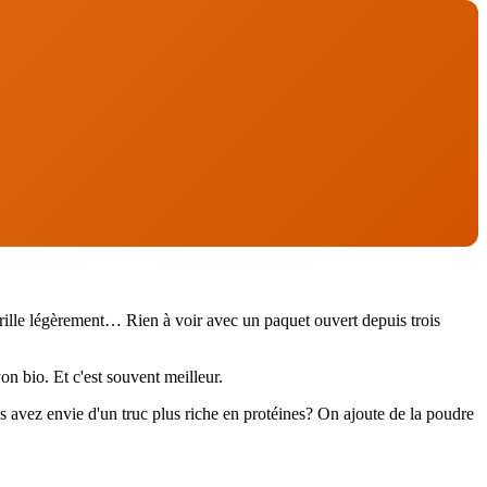
i grille légèrement… Rien à voir avec un paquet ouvert depuis trois
 bio. Et c'est souvent meilleur.
s avez envie d'un truc plus riche en protéines? On ajoute de la poudre