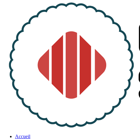
Accueil