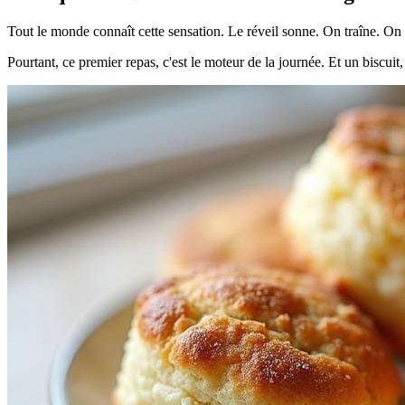
Tout le monde connaît cette sensation. Le réveil sonne. On traîne. On hé
Pourtant, ce premier repas, c'est le moteur de la journée. Et un biscuit