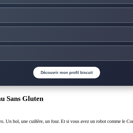
Découvrir mon profil biscuit
au Sans Gluten
pro. Un bol, une cuillère, un four. Et si vous avez un robot comme le 