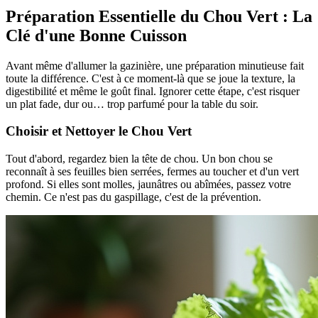
Préparation Essentielle du Chou Vert : La
Clé d'une Bonne Cuisson
Avant même d'allumer la gazinière, une préparation minutieuse fait
toute la différence. C'est à ce moment-là que se joue la texture, la
digestibilité et même le goût final. Ignorer cette étape, c'est risquer
un plat fade, dur ou… trop parfumé pour la table du soir.
Choisir et Nettoyer le Chou Vert
Tout d'abord, regardez bien la tête de chou. Un bon chou se
reconnaît à ses feuilles bien serrées, fermes au toucher et d'un vert
profond. Si elles sont molles, jaunâtres ou abîmées, passez votre
chemin. Ce n'est pas du gaspillage, c'est de la prévention.