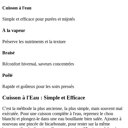
Cuisson à l'eau
Simple et efficace pour purées et mijotés
À la vapeur
Préserve les nutriments et la texture
Braisé
Réconfort hivernal, saveurs concentrées
Poêlé
Rapide et goûteux pour les soirs pressés
Cuisson à l'Eau : Simple et Efficace
C'est la méthode la plus ancienne, la plus simple, mais souvent mal
exécutée. Pour une cuisson complète à l'eau, reprenez le chou
blanchi et plongez-le dans une eau bouillante bien salée. Ajoutez à
nouveau une pincée de bicarbonate, pour rester sur la même