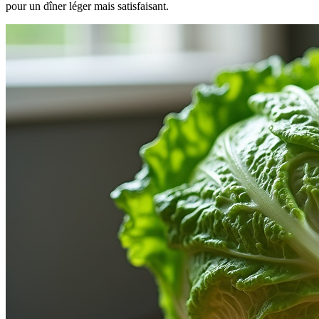
pour un dîner léger mais satisfaisant.