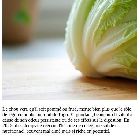
Le chou vert, qu'il soit pommé ou frisé, mérite bien plus que le rôle
de légume oublié au fond du frigo. Et pourtant, beaucoup l'évitent à
cause de son odeur persistante ou de ses effets sur la digestion. En
2026, il est temps de réécrire l'histoire de ce légume solide et
nutritionnel, souvent mal aimé mais si riche en potentiel.