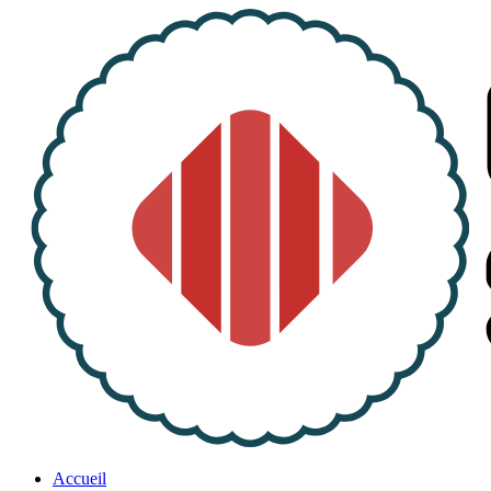
Accueil