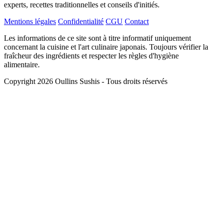
experts, recettes traditionnelles et conseils d'initiés.
Mentions légales
Confidentialité
CGU
Contact
Les informations de ce site sont à titre informatif uniquement
concernant la cuisine et l'art culinaire japonais. Toujours vérifier la
fraîcheur des ingrédients et respecter les règles d'hygiène
alimentaire.
Copyright 2026 Oullins Sushis - Tous droits réservés