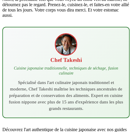
détournez pas le regard. Prenez-le, cuisinez-le, et faites-en votre allié
de tous les jours. Votre corps vous dira merci. Et votre estomac
aussi.
Chef Takeshi
Cuisine japonaise traditionnelle, techniques de séchage, fusion
culinaire
Spécialisé dans l'art culinaire japonais traditionnel et
moderne, Chef Takeshi maîtrise les techniques ancestrales de
préparation et de conservation des aliments. Expert en cuisine
fusion nippone avec plus de 15 ans d'expérience dans les plus
grands restaurants.
Découvrez l'art authentique de la cuisine japonaise avec nos guides