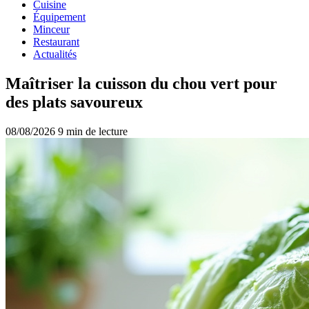
Cuisine
Équipement
Minceur
Restaurant
Actualités
Maîtriser la cuisson du chou vert pour
des plats savoureux
08/08/2026
9 min de lecture