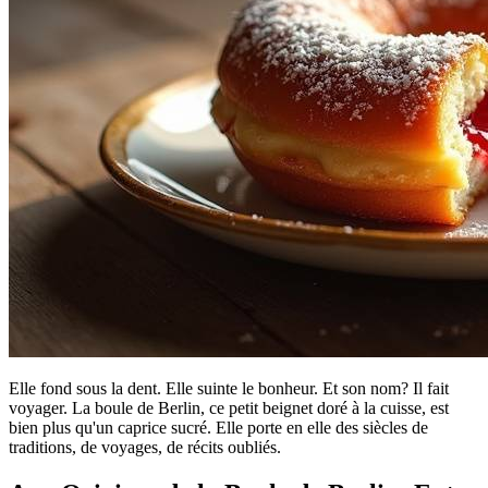
Elle fond sous la dent. Elle suinte le bonheur. Et son nom? Il fait
voyager. La boule de Berlin, ce petit beignet doré à la cuisse, est
bien plus qu'un caprice sucré. Elle porte en elle des siècles de
traditions, de voyages, de récits oubliés.