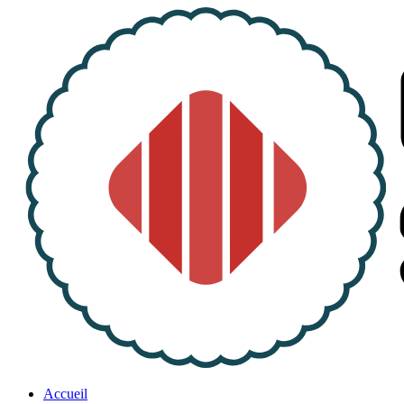
Accueil