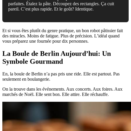
parfaites. Étalez la pâte. Découpez des rectangles. Ça cuit
pareil. C’est plus rapide. Et le goût? Identique.
Et si vous êtes plutôt du genre pratique, un bon robot pâtissier fait
des miracles. Moins de fatigue. Plus de précision. L’idéal quand
vous préparez une fournée pour dix personnes.
La Boule de Berlin Aujourd’hui: Un
Symbole Gourmand
En, la boule de Berlin n’a pas pris une ride. Elle est partout. Pas
seulement en boulangerie.
On la trouve dans les événements. Aux concerts. Aux foires. Aux
marchés de Noël. Elle sent bon. Elle attire. Elle réchauffe.