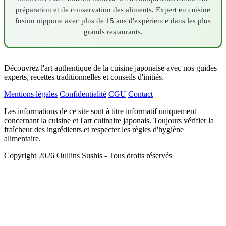
préparation et de conservation des aliments. Expert en cuisine
fusion nippone avec plus de 15 ans d'expérience dans les plus
grands restaurants.
Découvrez l'art authentique de la cuisine japonaise avec nos guides
experts, recettes traditionnelles et conseils d'initiés.
Mentions légales
Confidentialité
CGU
Contact
Les informations de ce site sont à titre informatif uniquement
concernant la cuisine et l'art culinaire japonais. Toujours vérifier la
fraîcheur des ingrédients et respecter les règles d'hygiène
alimentaire.
Copyright 2026 Oullins Sushis - Tous droits réservés