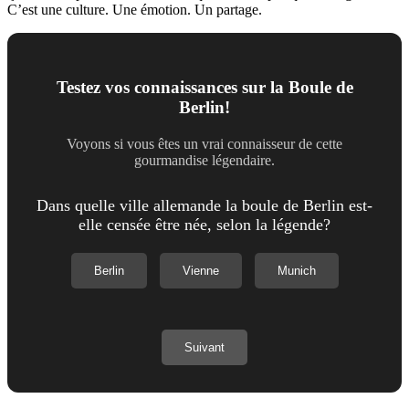
C’est une culture. Une émotion. Un partage.
Testez vos connaissances sur la Boule de
Berlin!
Voyons si vous êtes un vrai connaisseur de cette
gourmandise légendaire.
Dans quelle ville allemande la boule de Berlin est-
elle censée être née, selon la légende?
Berlin
Vienne
Munich
Suivant