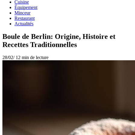
Cuisine
Équipement
Minceur
Restaurant
Actualités
Boule de Berlin: Origine, Histoire et
Recettes Traditionnelles
28/02/
12 min de lecture