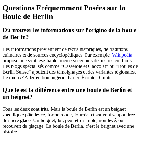
Questions Fréquemment Posées sur la
Boule de Berlin
Où trouver les informations sur l’origine de la boule
de Berlin?
Les informations proviennent de récits historiques, de traditions
culinaires et de sources encyclopédiques. Par exemple,
Wikipedia
propose une synthèse fiable, même si certains détails restent flous.
Les blogs spécialisés comme "Casserole et Chocolat" ou "Boules de
Berlin Suisse" ajoutent des témoignages et des variantes régionales.
Le mieux? Aller en boulangerie. Parler. Écouter. Goûter.
Quelle est la différence entre une boule de Berlin et
un beignet?
Tous les deux sont frits. Mais la boule de Berlin est un beignet
spécifique: pâte levée, forme ronde, fourrée, et souvent saupoudrée
de sucre glace. Un beignet, lui, peut être simple, non levé, ou
recouvert de glaçage. La boule de Berlin, c’est le beignet avec une
histoire.