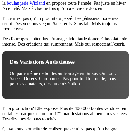
la
boulangerie Wioland
en propose toute l’année. Pas juste en hiver.
Ni en été. Mais à chaque fois qu’on a envie de douceur.
Et ce n’est pas qu’un produit du passé. Les pâtissiers modernes
osent. Des versions vegan. Sans œufs. Sans lait. Mais toujours
moelleuses.
Des fourrages inattendus. Fromage. Moutarde douce. Chocolat noir
intense. Des créations qui surprennent. Mais qui respectent l’esprit.
Des Variations Audacieuses
On parle même de boules au fromage en Suisse. Oui, oui.
Salées. Dorées. Croquantes. Pas pour tout le monde, mais
pour les amateurs, c’est une révélation.
Et la production? Elle explose. Plus de 400 000 boules vendues par
certaines marques en un an. 175 manifestations alimentaires visitées.
Des dizaines de pays touchés.
Ça va vous permettre de réaliser que ce n’est pas qu’un beignet.