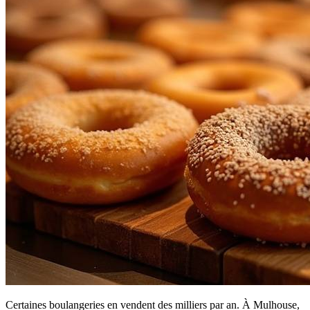
Certaines boulangeries en vendent des milliers par an. À Mulhouse,